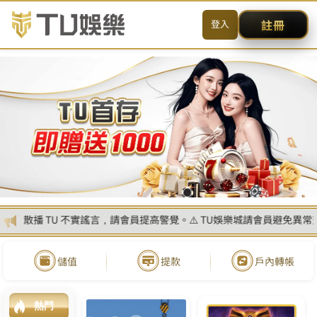
網站地圖
加入Line好友
简体
首頁
百家樂教學
百家樂路子圖
百家樂下三路圖解
百家樂看路ptt
百家樂如何看規律